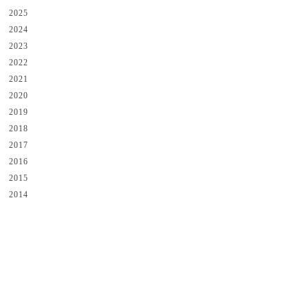
2025
2024
2023
2022
2021
2020
2019
2018
2017
2016
2015
2014