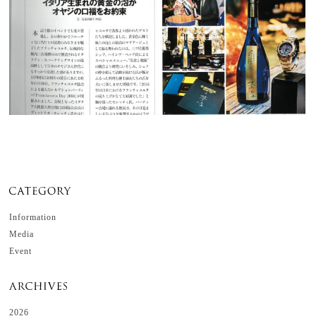
Information
Media
Event
2026