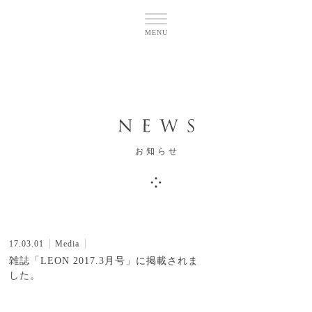
お知らせ
17.03.01
Media
雑誌「LEON 2017.3月号」に掲載されま
した。